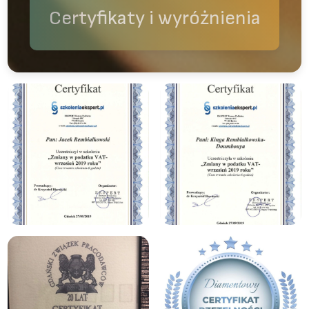
Certyfikaty i wyróżnienia