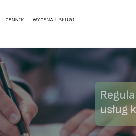
CENNIK
WYCENA USŁUGI
Regula
usług 