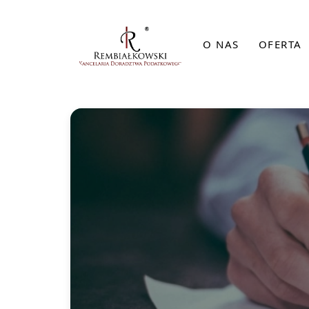
O NAS
OFERTA