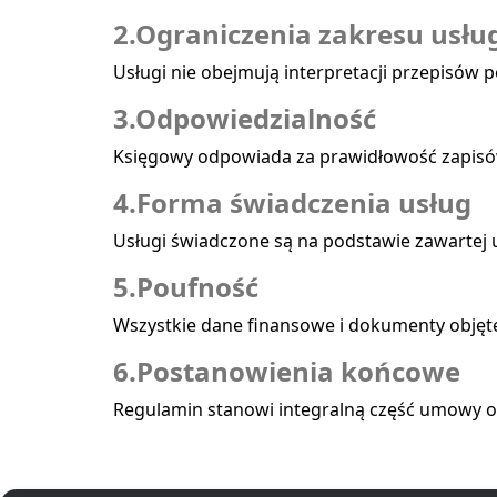
2.Ograniczenia zakresu usłu
Usługi nie obejmują interpretacji przepisów
3.Odpowiedzialność
Księgowy odpowiada za prawidłowość zapisó
4.Forma świadczenia usług
Usługi świadczone są na podstawie zawartej u
5.Poufność
Wszystkie dane finansowe i dokumenty objęte
6.Postanowienia końcowe
Regulamin stanowi integralną część umowy o